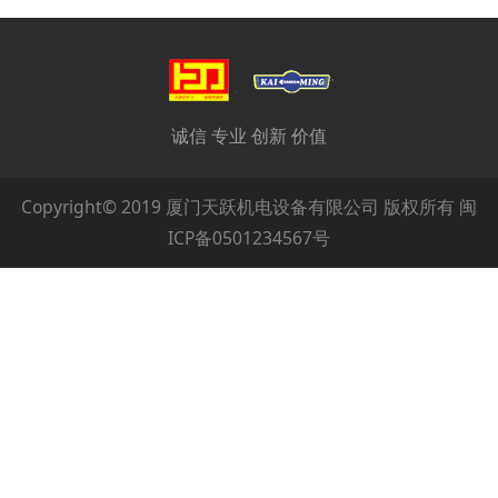
诚信 专业 创新 价值
Copyright© 2019 厦门天跃机电设备有限公司 版权所有 闽
ICP备0501234567号