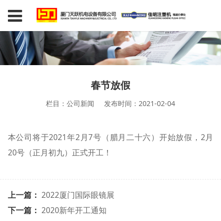
春节放假
栏目：公司新闻
发布时间：2021-02-04
本公司将于2021年2月7号（腊月二十六）开始放假，2月
20号（正月初九）正式开工！
上一篇：
2022厦门国际眼镜展
下一篇：
2020新年开工通知