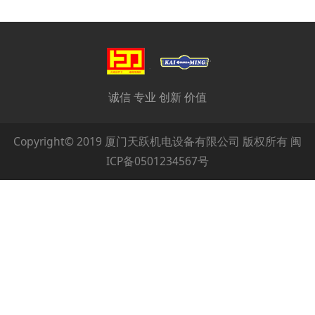
诚信 专业 创新 价值
Copyright© 2019 厦门天跃机电设备有限公司 版权所有 闽
ICP备0501234567号