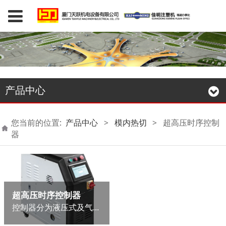
产品中心
您当前的位置:
产品中心
>
模内热切
>
超高压时序控制
器
超高压时序控制器
控制器分为液压式及气压式两种动力驱动。可选择单控制或双控制。输出压力700-1000KG/F