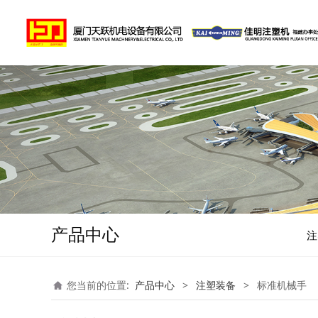
产品中心
注
您当前的位置:
产品中心
>
注塑装备
>
标准机械手