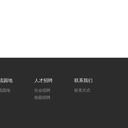
流园地
人才招聘
联系我们
流园地
社会招聘
联系方式
校园招聘