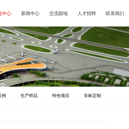
品中心
新闻中心
交流园地
人才招聘
联系我们
案例
生产样品
特色项目
非标定制