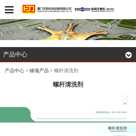
产品中心
螺杆清洗剂
产品中心
>
辅项产品
>
螺杆清洗剂
螺杆清洗剂